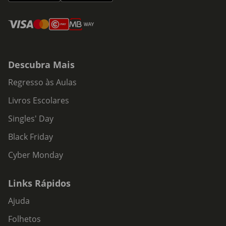
Descubra Mais
Regresso às Aulas
Livros Escolares
Singles' Day
Black Friday
Cyber Monday
Links Rápidos
Ajuda
Folhetos