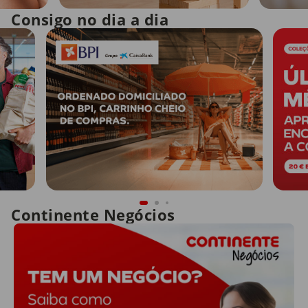
Consigo no dia a dia
Continente Negócios