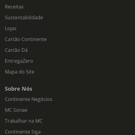
Receitas
Sustentabilidade
Lojas
Cartão Continente
Cartão Dá
EntregaZero
Mapa do Site
Sobre Nós
Continente Negócios
MC Sonae
Trabalhar na MC
Continente Siga