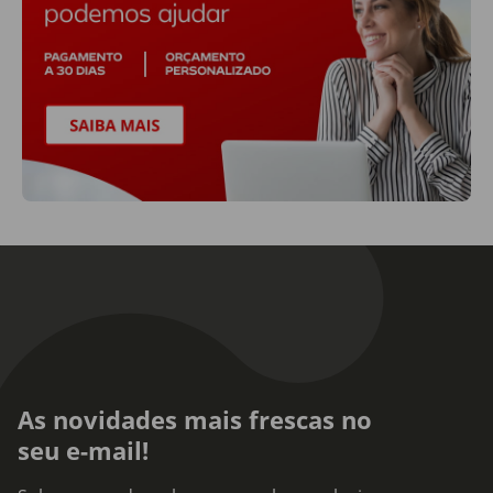
As novidades mais frescas no
seu e-mail!