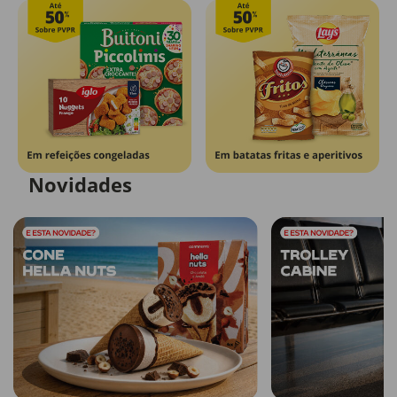
Novidades