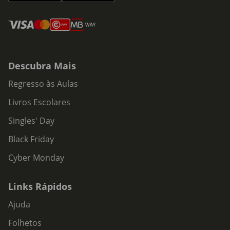
Descubra Mais
Regresso às Aulas
Livros Escolares
Singles' Day
Black Friday
Cyber Monday
Links Rápidos
Ajuda
Folhetos