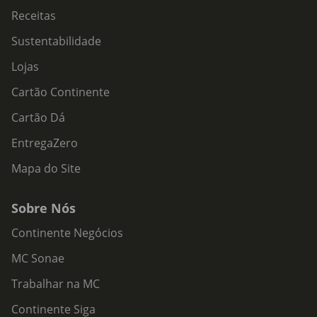
Receitas
Sustentabilidade
Lojas
Cartão Continente
Cartão Dá
EntregaZero
Mapa do Site
Sobre Nós
Continente Negócios
MC Sonae
Trabalhar na MC
Continente Siga