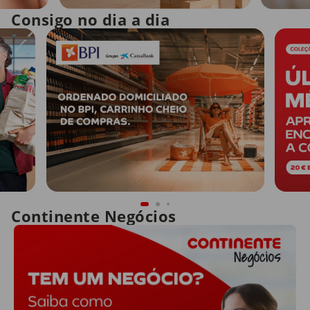
Consigo no dia a dia
Continente Negócios