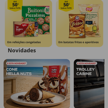
Novidades