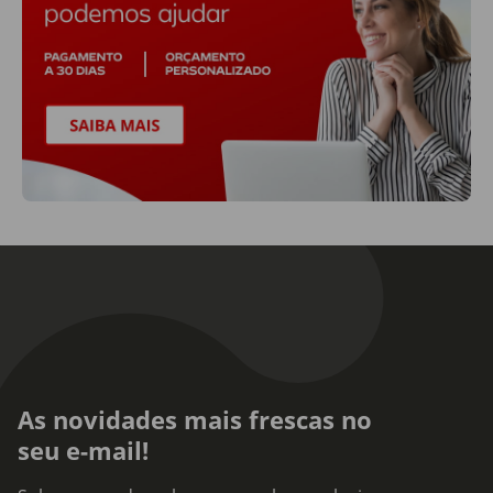
As novidades mais frescas no
seu e-mail!