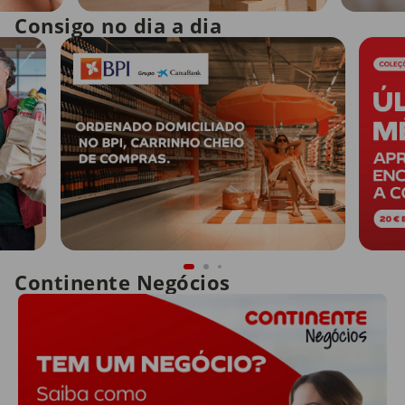
Consigo no dia a dia
Continente Negócios