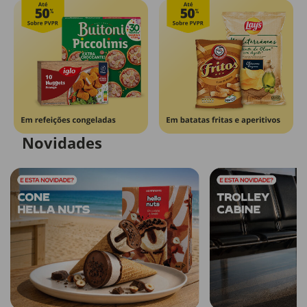
Novidades