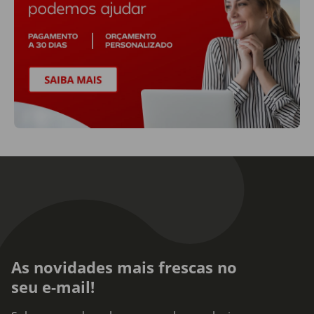
As novidades mais frescas no
seu e-mail!