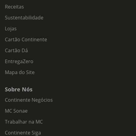
Receitas
Sustentabilidade
Lojas
Cartão Continente
Cartão Dá
EntregaZero
Mapa do Site
Sobre Nós
Continente Negócios
MC Sonae
Trabalhar na MC
Continente Siga