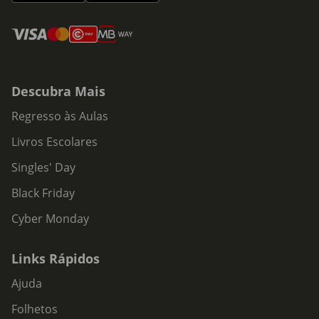
Descubra Mais
Regresso às Aulas
Livros Escolares
Singles' Day
Black Friday
Cyber Monday
Links Rápidos
Ajuda
Folhetos