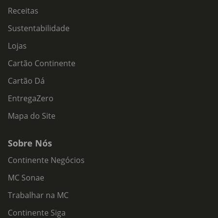
Receitas
Sustentabilidade
Lojas
Cartão Continente
Cartão Dá
EntregaZero
Mapa do Site
Sobre Nós
Continente Negócios
MC Sonae
Trabalhar na MC
Continente Siga