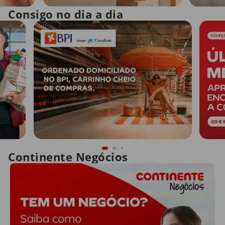
Consigo no dia a dia
Continente Negócios