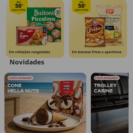
Novidades