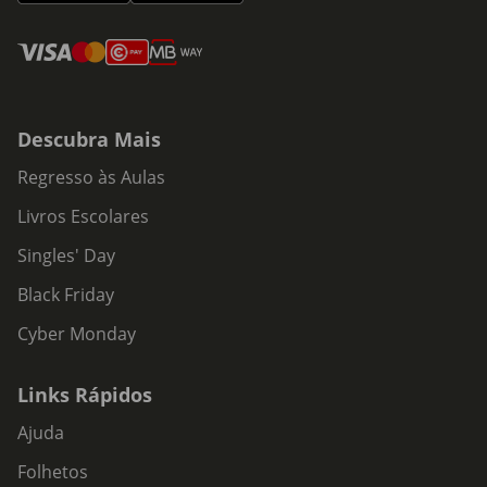
Descubra Mais
Regresso às Aulas
Livros Escolares
Singles' Day
Black Friday
Cyber Monday
Links Rápidos
Ajuda
Folhetos