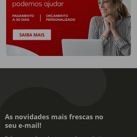
As novidades mais frescas no
seu e-mail!