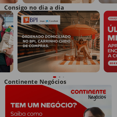
Consigo no dia a dia
Continente Negócios