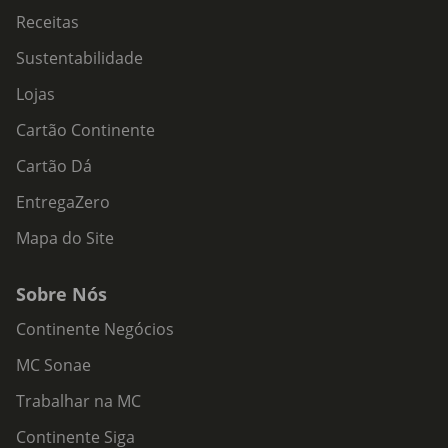
Receitas
Sustentabilidade
Lojas
Cartão Continente
Cartão Dá
EntregaZero
Mapa do Site
Sobre Nós
Continente Negócios
MC Sonae
Trabalhar na MC
Continente Siga