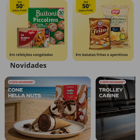
Novidades