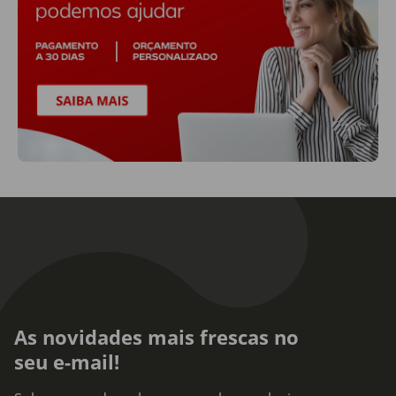
As novidades mais frescas no
seu e-mail!