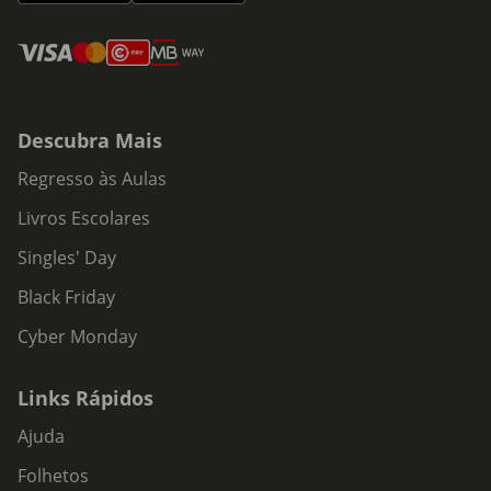
Descubra Mais
Regresso às Aulas
Livros Escolares
Singles' Day
Black Friday
Cyber Monday
Links Rápidos
Ajuda
Folhetos