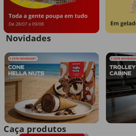
Novidades
Caça produtos