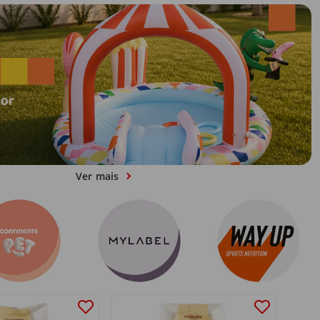
Ver mais