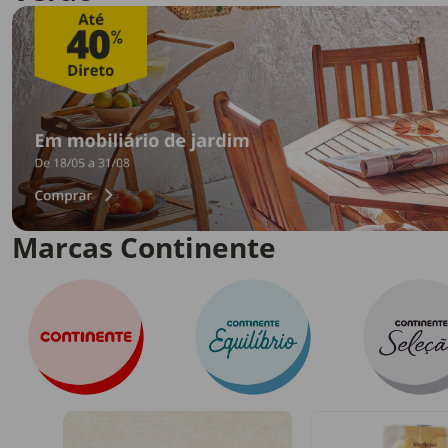
Marcas Continente