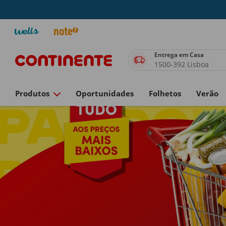
Entrega em Casa
1500-392 Lisboa
Produtos
Oportunidades
Folhetos
Verão