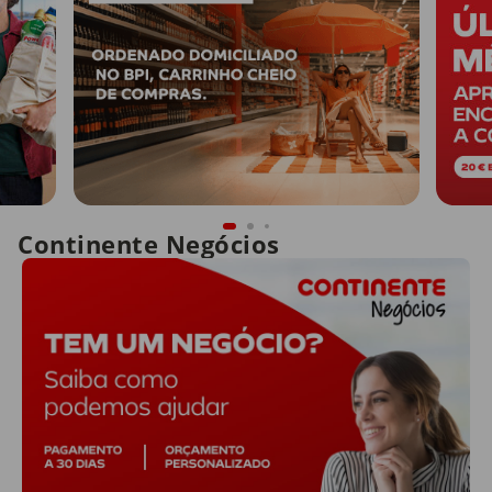
Continente Negócios