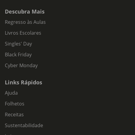
Descubra Mais
Regresso às Aulas
Livros Escolares
Singles' Day
Black Friday
Cyber Monday
Links Rápidos
Ajuda
Folhetos
Receitas
Sustentabilidade