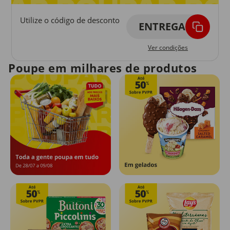
Utilize o código de desconto
ENTREGA
Ver condições
Poupe em milhares de produtos