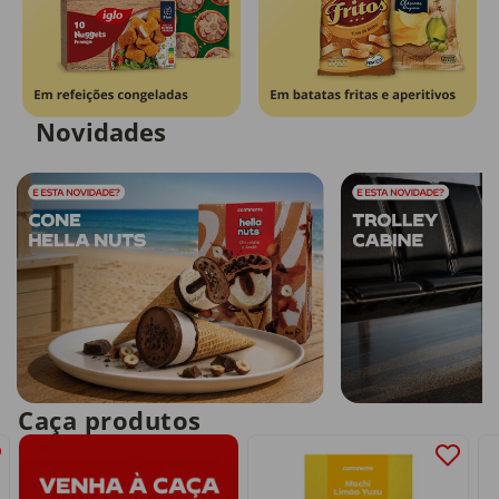
Novidades
Caça produtos