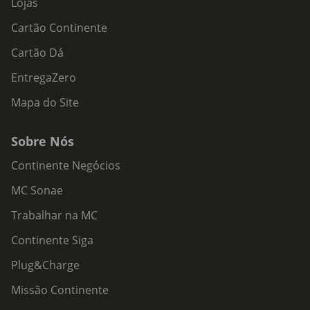
Lojas
Cartão Continente
Cartão Dá
EntregaZero
Mapa do Site
Sobre Nós
Continente Negócios
MC Sonae
Trabalhar na MC
Continente Siga
Plug&Charge
Missão Continente