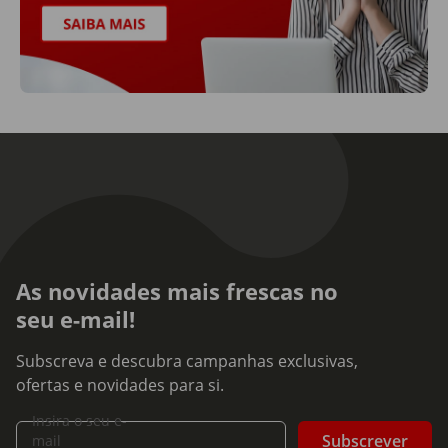
As novidades mais frescas no
seu e-mail!
Subscreva e descubra campanhas exclusivas,
ofertas e novidades para si.
Insira o seu e-
Subscrever
mail