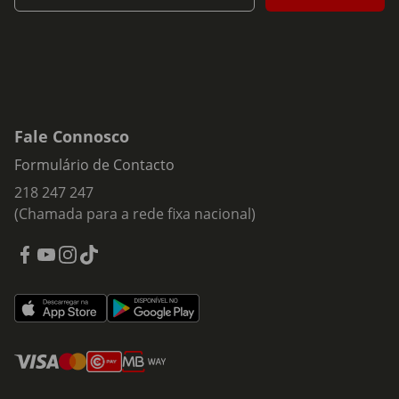
Fale Connosco
Formulário de Contacto
218 247 247
(Chamada para a rede fixa nacional)