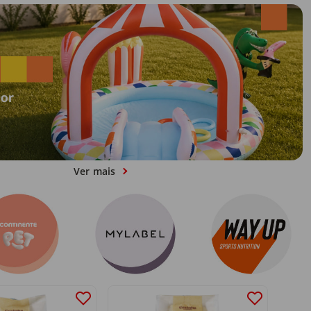
Ver mais