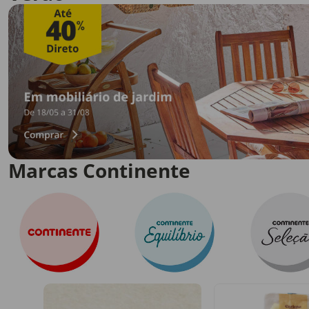
Marcas Continente