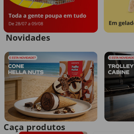
Novidades
Caça produtos