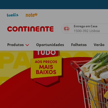
Entrega em Casa
1500-392 Lisboa
Produtos
Oportunidades
Folhetos
Verão