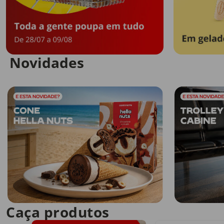
Novidades
Caça produtos