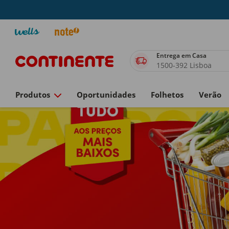
Entrega em Casa
1500-392 Lisboa
Produtos
Oportunidades
Folhetos
Verão