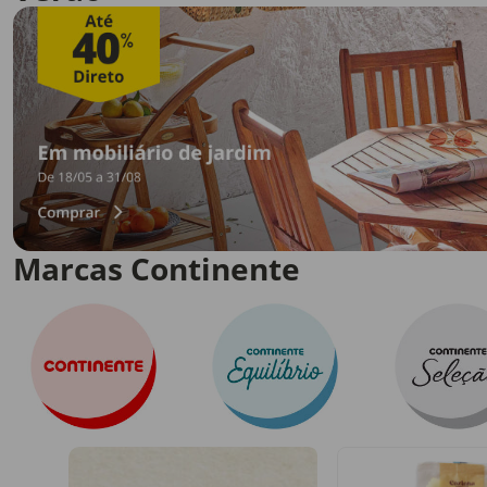
Marcas Continente