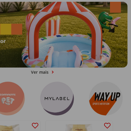
Ver mais