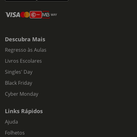
Descubra Mais
Regresso às Aulas
Livros Escolares
Singles' Day
Black Friday
Cyber Monday
Links Rápidos
Ajuda
Folhetos