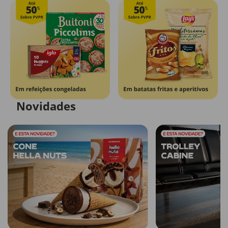
Novidades