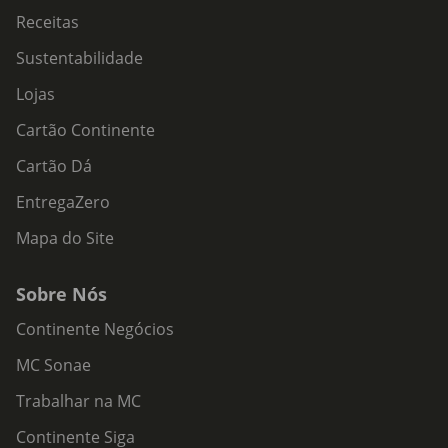
Receitas
Sustentabilidade
Lojas
Cartão Continente
Cartão Dá
EntregaZero
Mapa do Site
Sobre Nós
Continente Negócios
MC Sonae
Trabalhar na MC
Continente Siga