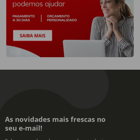
As novidades mais frescas no
seu e-mail!