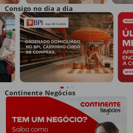
Consigo no dia a dia
Continente Negócios