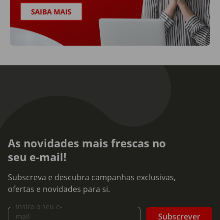
As novidades mais frescas no
seu e-mail!
Subscreva e descubra campanhas exclusivas,
ofertas e novidades para si.
Insira o seu e-
Subscrever
mail