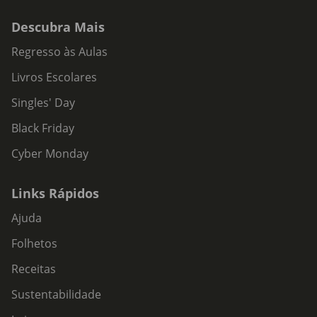
Descubra Mais
Regresso às Aulas
Livros Escolares
Singles' Day
Black Friday
Cyber Monday
Links Rápidos
Ajuda
Folhetos
Receitas
Sustentabilidade