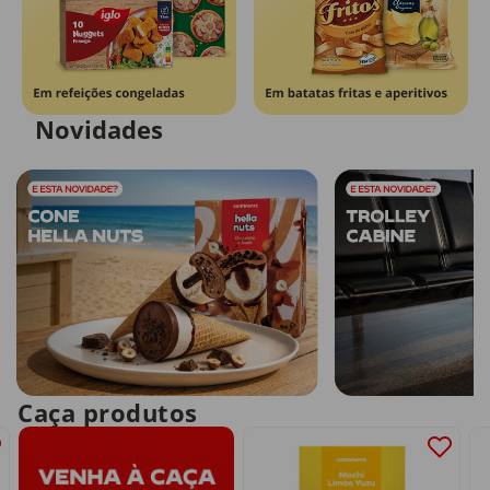
Novidades
Caça produtos