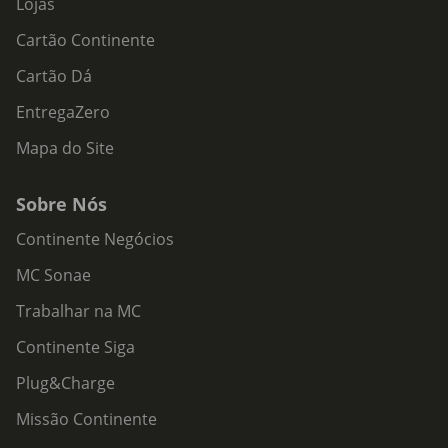
Lojas
Cartão Continente
Cartão Dá
EntregaZero
Mapa do Site
Sobre Nós
Continente Negócios
MC Sonae
Trabalhar na MC
Continente Siga
Plug&Charge
Missão Continente