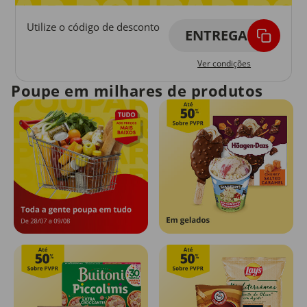
Utilize o código de desconto
ENTREGA
Ver condições
Poupe em milhares de produtos