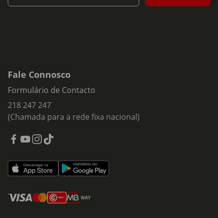
Fale Connosco
Formulário de Contacto
218 247 247
(Chamada para a rede fixa nacional)