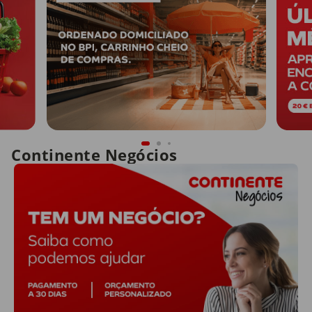
Continente Negócios