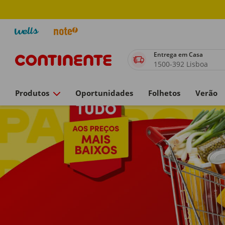
Entrega em Casa
1500-392 Lisboa
Produtos
Oportunidades
Folhetos
Verão