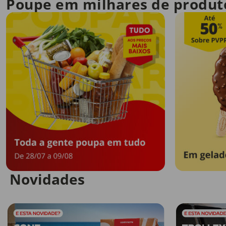
Poupe em milhares de produt
Novidades